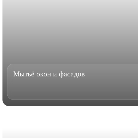
Мытьё окон и фасадов