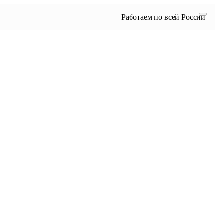
Работаем по всей России