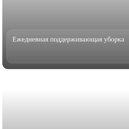
Ежедневная поддерживающая уборка