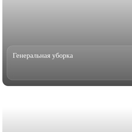
Генеральная уборка